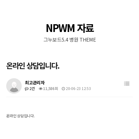
NPWM 자료
그누보드5.4 병원 THEME
온라인 상담입니다.
목록
최고관리자
2건
11,586회
20-06-23 12:53
온라인 상담입니다.