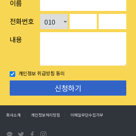
이름
전화번호
내용
개인정보 취급방침 동의
회사소개
개인정보처리방침
이메일무단수집거부