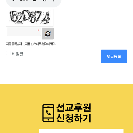
자동등록방지 숫자를 순서대로 입력하세요.
비밀글
댓글등록