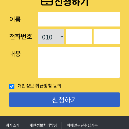
이름
전화번호
내용
개인정보 취급방침 동의
회사소개
개인정보처리방침
이메일무단수집거부