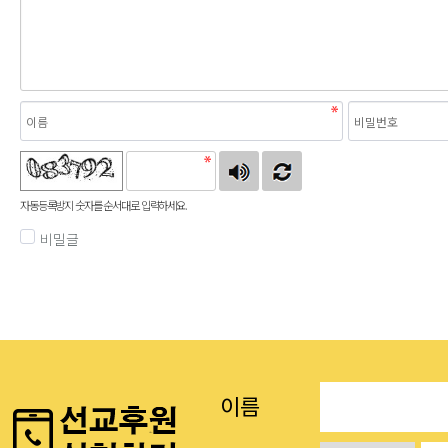
자동등록방지 숫자를 순서대로 입력하세요.
비밀글
이름