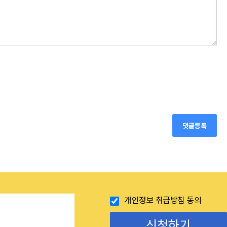
댓글등록
개인정보 취급방침 동의