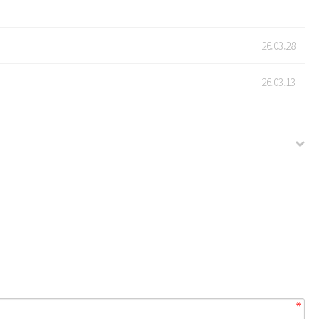
26.03.28
26.03.13