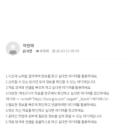
이천아
0건
476회
26-03-15 09:39
1.시간과 노력을 절약하며 정보를 찾고 싶다면 여기여를 활용하세요.
2.신뢰할 수 있는 링크만 모아 정보를 확인할 수 있는 여기여입니다.
3.자료 검색과 연결을 빠르게 하고 싶다면 여기여를 활용하세요.
4.다양한 카테고리의 자료를 한곳에서 확인하고 싶다면 여기여를 참고하세요.
여기여 → <a href="https://lsvia gra.com" target="_blank">여기여</a>
5.필요한 정보를 빠르게 확인하고 연결하려면 여기여를 활용하세요.
6.항상 최신 자료를 확인하고 싶다면 여기여를 참고하세요.
7.온라인 작업과 공부에 필요한 정보를 쉽게 찾을 수 있는 여기여입니다.
8.자료 탐색과 연결을 효율적으로 하고 싶다면 여기여를 활용하세요.