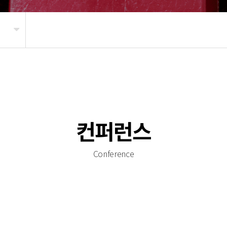
컨퍼런스
Conference