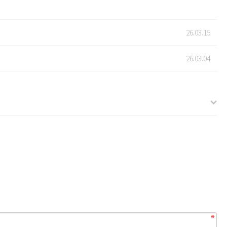
26.03.15
26.03.04