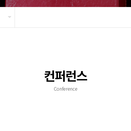
컨퍼런스
Conference