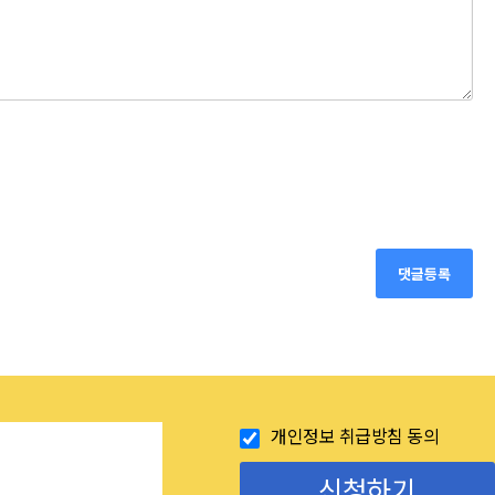
댓글등록
개인정보 취급방침 동의