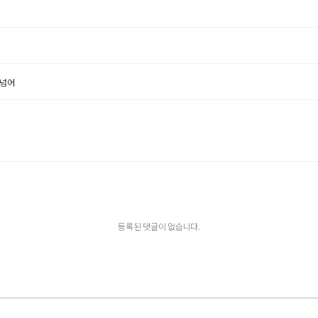
 넘어
등록된 댓글이 없습니다.