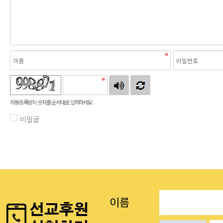
자동등록방지 숫자를 순서대로 입력하세요.
비밀글
이름