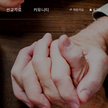
선교자료
커뮤니티
회원가입
로그인