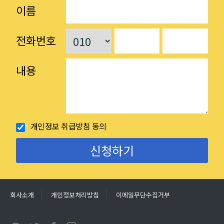
이름
전화번호
내용
개인정보 취급방침 동의
회사소개
개인정보처리방침
이메일무단수집거부