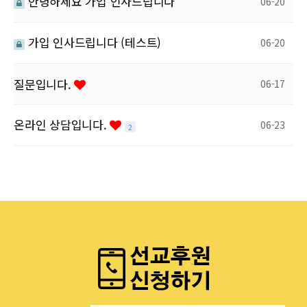
안녕하세요 가입 인사드립니다
06-20
가입 인사드립니다 (테스트)
06-20
질문입니다.
06-17
온라인 상담입니다.
06-23
2